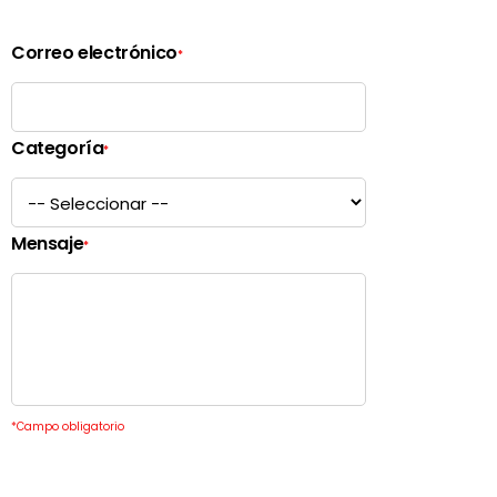
Correo electrónico
*
Categoría
*
Mensaje
*
*
Campo obligatorio