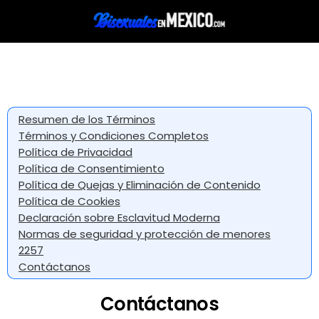
Resumen de los Términos
Términos y Condiciones Completos
Política de Privacidad
Política de Consentimiento
Política de Quejas y Eliminación de Contenido
Política de Cookies
Declaración sobre Esclavitud Moderna
Normas de seguridad y protección de menores
2257
Contáctanos
Contáctanos